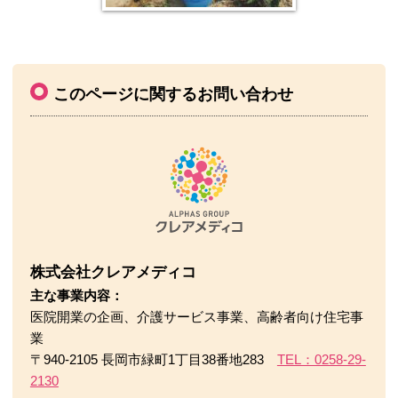
このページに関するお問い合わせ
株式会社クレアメディコ
主な事業内容：
医院開業の企画、介護サービス事業、高齢者向け住宅事
業
〒940-2105 長岡市緑町1丁目38番地283
TEL：0258-29-
2130