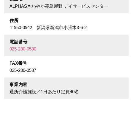
ALPHASさわやか苑鳥屋野 デイサービスセンター
住所
〒950-0942 新潟県新潟市小張木3-6-2
電話番号
025-280-0580
FAX番号
025-280-0587
事業内容
通所介護施設／1日あたり定員40名