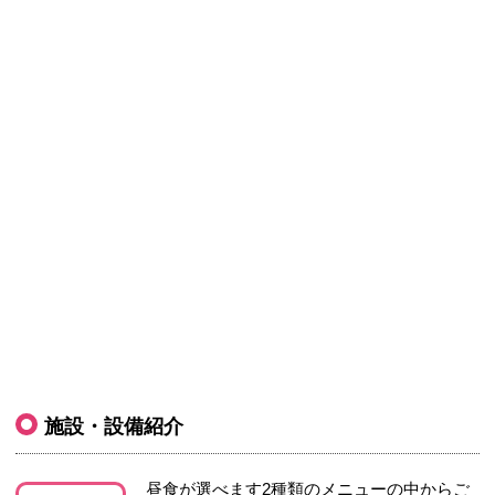
施設・設備紹介
昼食が選べます2種類のメニューの中からご