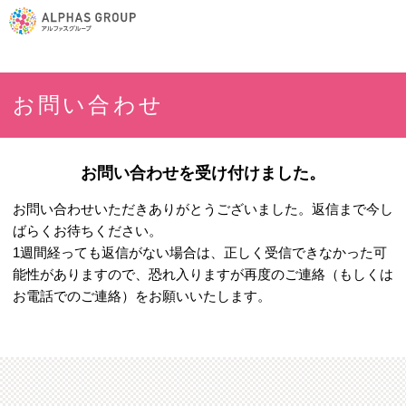
お問い合わせ
お問い合わせを受け付けました。
お問い合わせいただきありがとうございました。返信まで今し
ばらくお待ちください。
1週間経っても返信がない場合は、正しく受信できなかった可
能性がありますので、恐れ入りますが再度のご連絡（もしくは
お電話でのご連絡）をお願いいたします。