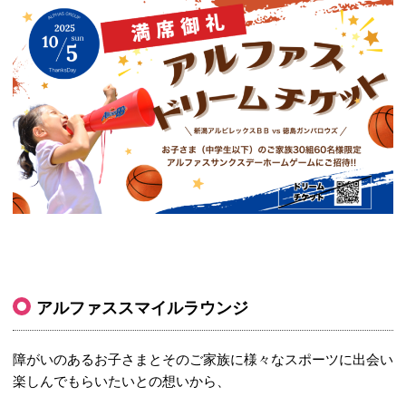
アルファススマイルラウンジ
障がいのあるお子さまとそのご家族に様々なスポーツに出会い
楽しんでもらいたいとの想いから、