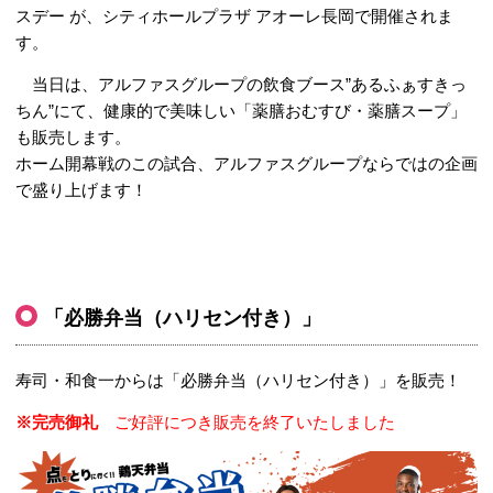
スデー が、シティホールプラザ アオーレ長岡で開催されま
す。
当日は、アルファスグループの飲食ブース”あるふぁすきっ
ちん”にて、健康的で美味しい「薬膳おむすび・薬膳スープ」
も販売します。
ホーム開幕戦のこの試合、アルファスグループならではの企画
で盛り上げます！
「
必勝弁当（ハリセン付き）」
寿司・和食一からは「必勝弁当（ハリセン付き）」を販売！
※完売御礼
ご好評につき販売を終了いたしました