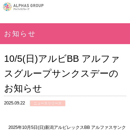
お知らせ
10/5(日)アルビBB アルファ
スグループサンクスデーの
お知らせ
2025.09.22
ニュースリリース
2025年10月5日(日)新潟アルビレックスBB アルファスサンク