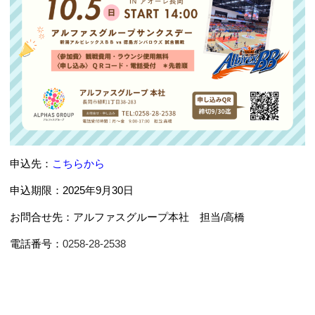
申込先：
こちらから
申込期限：2025年9月30日
お問合せ先：アルファスグループ本社 担当/高橋
電話番号：
0258-28-2538