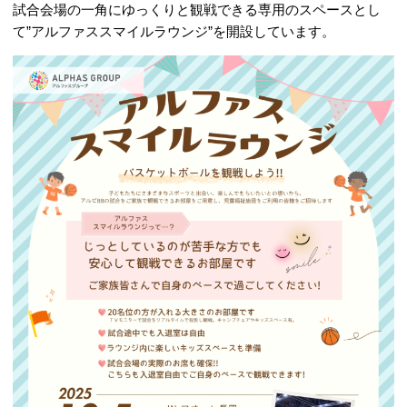
試合会場の一角にゆっくりと観戦できる専用のスペースとし
て”アルファススマイルラウンジ”を開設しています。