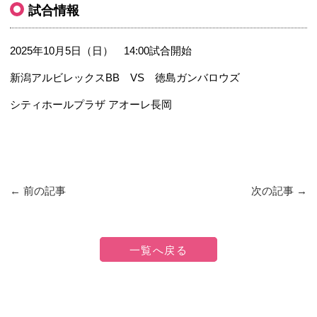
試合情報
2025年10月5日（日） 14:00試合開始
新潟アルビレックスBB VS 徳島ガンバロウズ
シティホールプラザ アオーレ長岡
←
前の記事
次の記事
→
一覧へ戻る