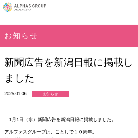
お知らせ
新聞広告を新潟日報に掲載し
ました
2025.01.06
お知らせ
メディア掲載
1月1日（水）新聞広告を新潟日報に掲載しました。
アルファスグループは、ことしで１０周年。