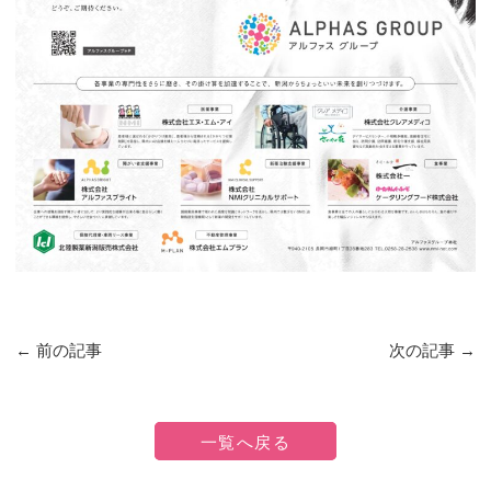
←
前の記事
次の記事
→
一覧へ戻る