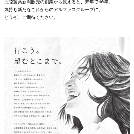
北陸製薬新潟販売の創業から数えると、来年で40年。
気持ち新たなこれからのアルファスグループに、
どうぞ、ご期待ください。