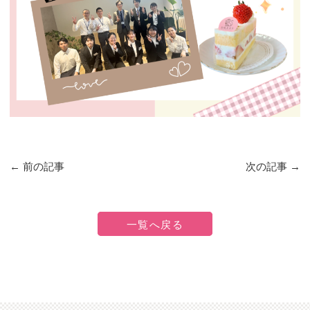
←
前の記事
次の記事
→
一覧へ戻る