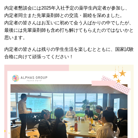
内定者懇談会には2025年入社予定の薬学生内定者が参加し、
内定者同士また先輩薬剤師との交流・親睦を深めました。
内定者の皆さんはお互いに初めて会う人ばかりの中でしたが、
最後には先輩薬剤師も含め打ち解けてもらえたのではないかと
思います。
内定者の皆さんは残りの学生生活を楽しむとともに、国家試験
合格に向けて頑張ってください！