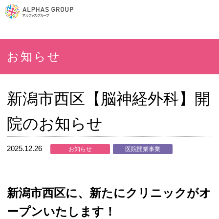
お知らせ
新潟市西区【脳神経外科】開
院のお知らせ
2025.12.26
お知らせ
医院開業事業
新潟市西区に、新たにクリニックがオ
ープンいたします！