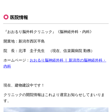
医院情報
『おおるり脳外科クリニック』《脳神経外科・内科》
開業地：新潟市西区平島
院 長：北澤 圭子先生 （現在、信楽園病院 勤務）
ホームページ：
おおるり脳神経外科 ❘ 新潟市の脳神経外科・
内科
現在、建物建設中です！
クリニックの開院情報はこれより適宜お知らせしてまいりま
す。