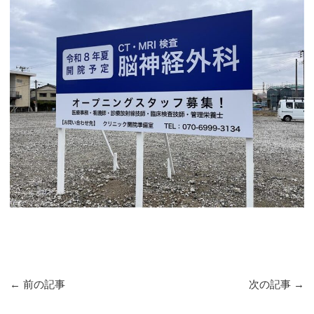
←
前の記事
次の記事
→