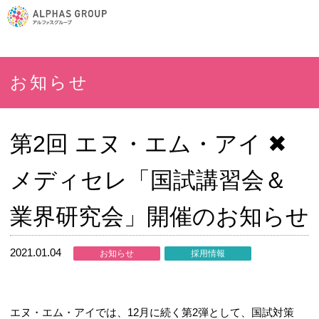
お知らせ
第2回 エヌ・エム・アイ ✖
メディセレ「国試講習会＆
業界研究会」開催のお知らせ
2021.01.04
お知らせ
採用情報
エヌ・エム・アイでは、12月に続く第2弾として、国試対策