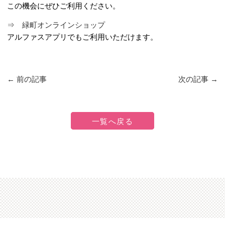
この機会にぜひご利用ください。
⇒ 緑町オンラインショップ
アルファスアプリでもご利用いただけます。
←
前の記事
次の記事
→
一覧へ戻る