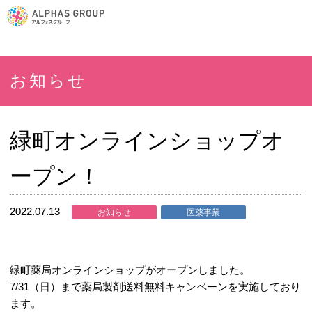
お知らせ
緑町オンラインショップオ
ープン！
2022.07.13
お知らせ
医薬事業
緑町薬局オンラインショップがオープンしました。
7/31（日）まで薬局製剤送料無料キャンペーンを実施しており
ます。