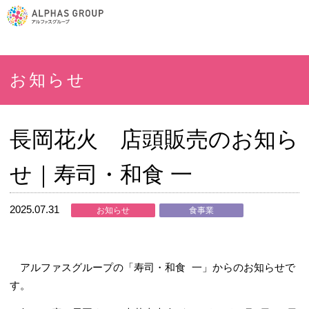
お知らせ
長岡花火 店頭販売のお知ら
せ｜寿司・和食 一
2025.07.31
お知らせ
食事業
アルファスグループの「寿司・和食 一」からのお知らせで
す。