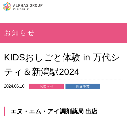
お知らせ
KIDSおしごと体験 in 万代シ
ティ＆新潟駅2024
2024.06.10
お知らせ
医薬事業
エヌ・エム・アイ調剤薬局 出店