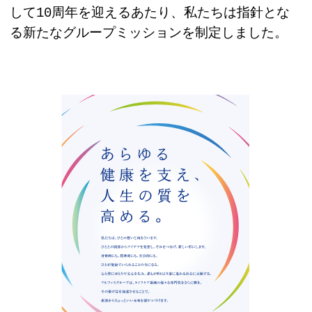
して10周年を迎えるあたり、私たちは指針とな
る新たなグループミッションを制定しました。