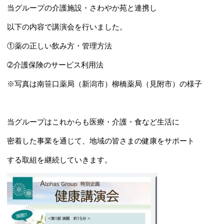
当グループの介護施設・さわやか苑と連携し
以下の内容で講演会を行いました。
①薬の正しい飲み方・管理方法
➁介護保険のサービス利用法
※写真は南笹口薬局（新潟市）柳橋薬局（見附市）の様子
当グループはこれからも医療・介護・食など生活に
密着した事業を通じて、地域の皆さまの健康をサポート
する取組を継続していきます。