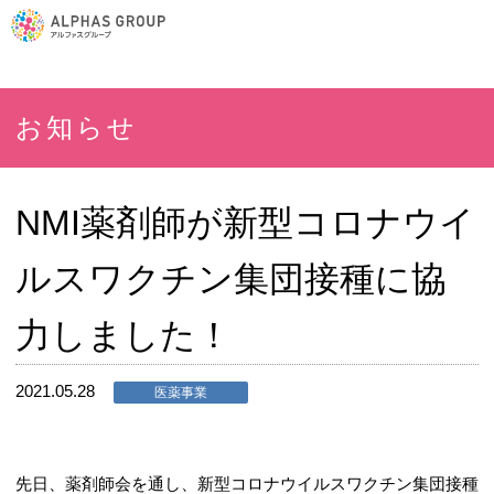
お知らせ
NMI薬剤師が新型コロナウイ
ルスワクチン集団接種に協
力しました！
2021.05.28
医薬事業
先日、薬剤師会を通し、新型コロナウイルスワクチン集団接種