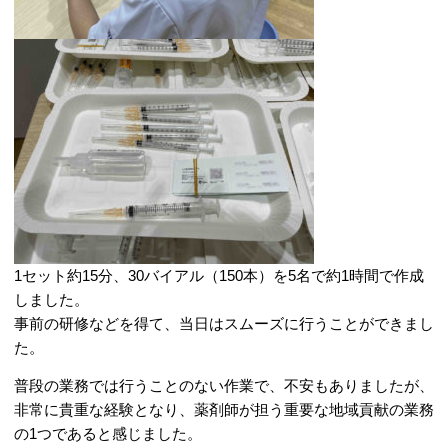
1セット約15分、30バイアル（150本）を5名で約1時間で作成
しました。
事前の研修などを得て、当日はスムーズに行うことができまし
た。
普段の業務では行うことのない作業で、不安もありましたが、
非常に貴重な経験となり、薬剤師が担う重要な地域貢献の業務
の1つであると感じました。