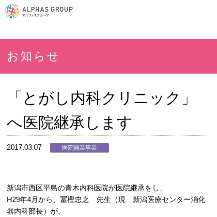
お知らせ
「とがし内科クリニック」
へ医院継承します
2017.03.07
医院開業事業
新潟市西区平島の青木内科医院が医院継承をし、
H29年4月から、冨樫忠之 先生（現 新潟医療センター消化
器内科部長）が、