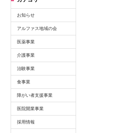
お知らせ
アルファス地域の会
医薬事業
介護事業
治験事業
食事業
障がい者支援事業
医院開業事業
採用情報