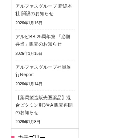
アルファスグループ 新潟本
社 開設のお知らせ
2026年1月15日
アルビBB 25周年祭 「必勝
弁当」販売のお知らせ
2026年1月15日
アルファスグループ社員旅
行Report
2026年1月14日
【薬局製造販売医薬品】混
合ビタミン剤3号A 販売再開
のお知らせ
2026年1月8日
カテゴリー