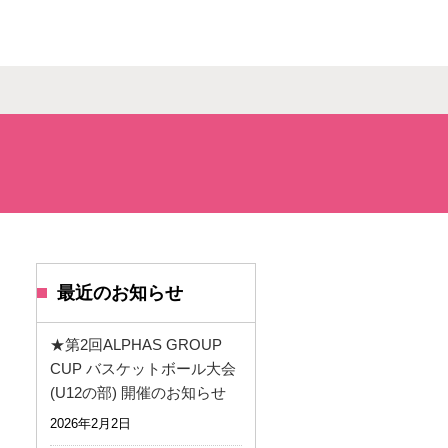
最近のお知らせ
★第2回ALPHAS GROUP
CUP バスケットボール大会
(U12の部) 開催のお知らせ
2026年2月2日