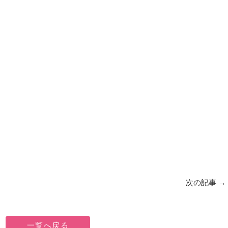
次の記事
→
一覧へ戻る