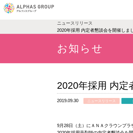
ニュースリリース
2020年採用 内定者懇談会を開催しま
お知らせ
2020年採用 
2019.09.30
ニュースリリース
9月28日（土）にＡＮＡクラウンプラ
2020年採用薬剤師の内定者懇談会を