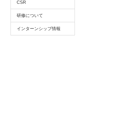
CSR
研修について
インターンシップ情報