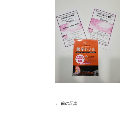
←
前の記事