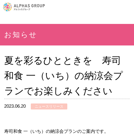
お知らせ
夏を彩るひとときを 寿司
和食 一（いち）の納涼会プ
ランでお楽しみください
2023.06.20
ニュースリリース
寿司和食 一（いち）の納涼会プランのご案内です。