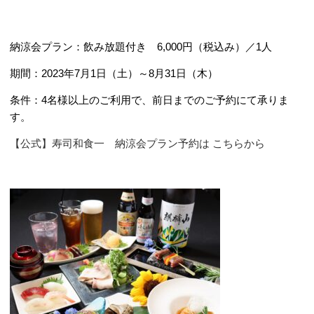
納涼会プラン：飲み放題付き 6,000円（税込み）／1人
期間：2023年7月1日（土）～8月31日（木）
条件：4名様以上のご利用で、前日までのご予約にて承りま
す。
【公式】寿司和食一 納涼会プラン予約は こちらから