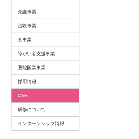
介護事業
治験事業
食事業
障がい者支援事業
医院開業事業
採用情報
CSR
研修について
インターンシップ情報