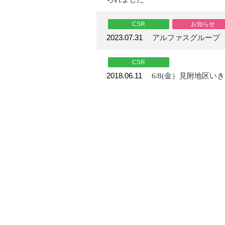
CSR
お知らせ
2023.07.31
アルファスグループ
CSR
2018.06.11
6/8(金）見附地区