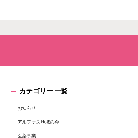
カテゴリー 一覧
お知らせ
アルファス地域の会
医薬事業