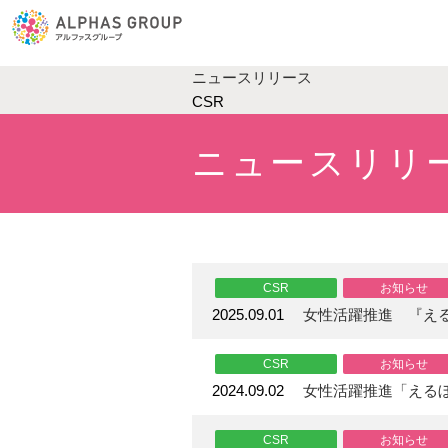
ニュースリリース
CSR
ニュースリリ
CSR
お知らせ
2025.09.01
女性活躍推進 『え
CSR
お知らせ
2024.09.02
女性活躍推進「える
CSR
お知らせ